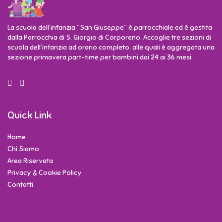
La scuola dell’infanzia “San Giuseppe” è parrocchiale ed è gestita
dalla Parrocchia di S. Giorgio di Corporeno. Accoglie tre sezioni di
scuola dell’infanzia ad orario completo, alle quali è aggregata una
sezione primavera part-time per bambini dai 24 ai 36 mesi.
Quick Link
Home
Chi Siamo
Area Riservata
Privacy & Cookie Policy
Contatti