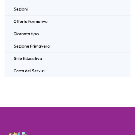
Sezioni
Offerta Formativa
Giornata tipo
Sezione Primavera
Stile Educativo
Carta dei Servizi